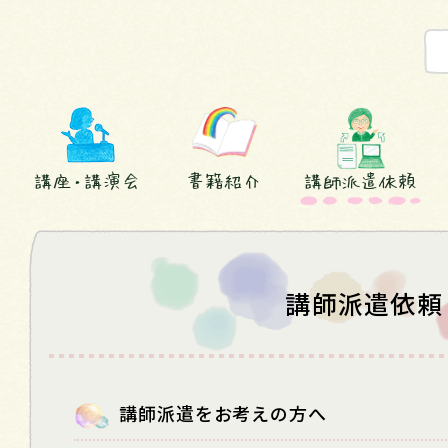
講座・講演会
書籍紹介
講師派遣依頼
講師派遣依頼
講師派遣をお考えの方へ