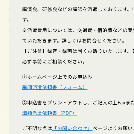
講演会、研修会などの講師を派遣しております。
す。
※派遣費用については、交通費・宿泊費などの実
ていただきます。詳しくはお問合せください。
【ご注意】録音・録画は固くお断りいたします。
必ず事前にご相談ください。
①ホームページ上でのお申込み
講師派遣依頼書（フォーム）
②申込書をプリントアウトし、ご記入の上Faxま
講師派遣依頼書（PDF）
ご不明な点は
「お問い合わせ」
ページよりお願い