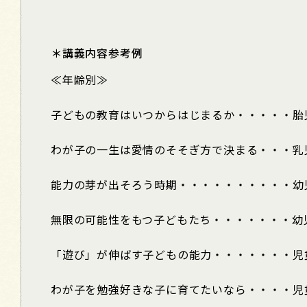
＊講義内容参考例
≪年齢別≫
子どもの教育はいつからはじまるか・・・・・胎
わが子の一生は愛情のそそぎ方で決まる・・・乳
能力の芽が出そろう時期・・・・・・・・・・幼
無限の可能性をもつ子どもたち・・・・・・・幼
「遊び」が伸ばす子どもの能力・・・・・・・児
わが子を勉強好きな子に育てたいなら・・・・児