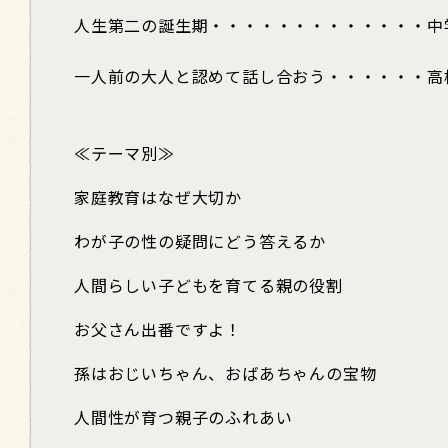
人生第二の誕生期・・・・・・・・・・・・・中
一人前の大人と認めて話し合おう・・・・・・高
≪テーマ別≫
家庭教育はなぜ大切か
わが子の性の疑問にどう答えるか
人間らしい子どもを育てる親の役割
お父さん出番ですよ！
孫はおじいちゃん、おばあちゃんの宝物
人間性が育つ親子のふれあい