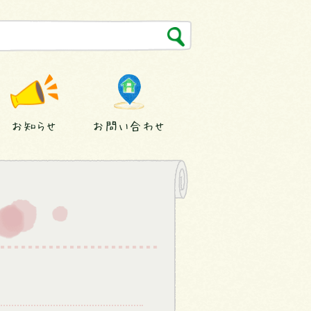
お知らせ
お問い合わせ