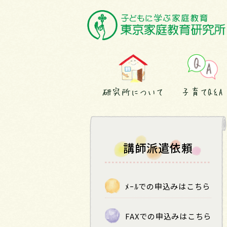
研究所について
子育てQ&A
講師派遣依頼
ﾒｰﾙでの申込みはこちら
FAXでの申込みはこちら