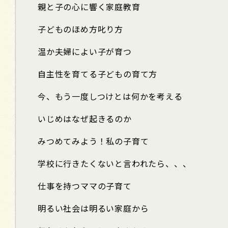
親と子の心に響く家庭教育
子どものほめ方叱り方
温か夫婦によい子が育つ
自主性を育てる子どもの育て方
今、もう一度しつけとは何かを考える
いじめはなぜ起きるのか
みつめてみよう！私の子育て
学校に行きたくないと言われたら、、、
仕事を持つママの子育て
明るい社会は明るい家庭から