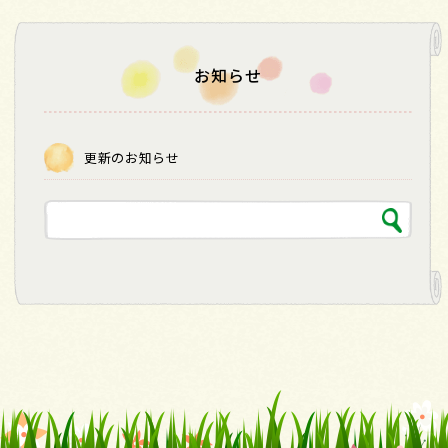
お知らせ
更新のお知らせ