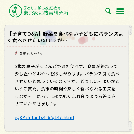
【子育てQ&A】野菜を食べない子どもにバランスよ
く食べさせたいのですが…
更新のお知らせ
5歳の息子がほとんど野菜を食べず、食事が終わって
少し経つとおやつを欲しがります。バランス良く食べ
させたいと思っているのですが、どうしたらよいかと
いうご質問。食事の時間や楽しく食べられる工夫を
しながら、焦らずに根気強くふれ合うようお答えさ
せていただきました。
/Q&A/Infants4-6/q147.html