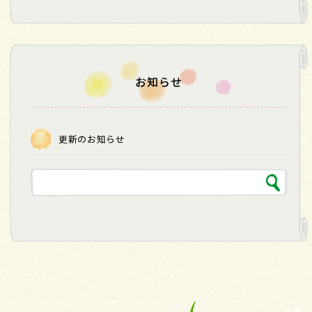
お知らせ
更新のお知らせ