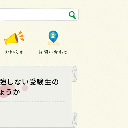
お知らせ
お問い合わせ
勉強しない受験生の
ょうか