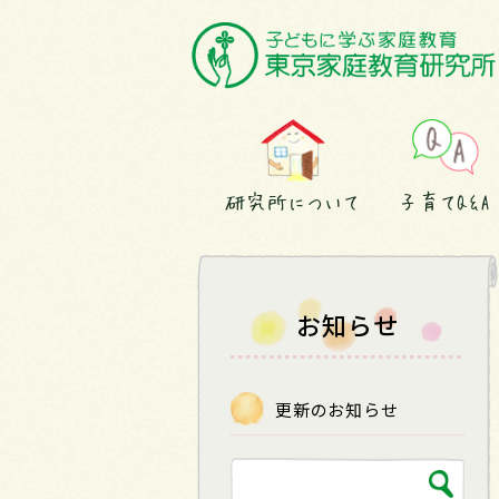
研究所について
子育てQ&A
お知らせ
更新のお知らせ