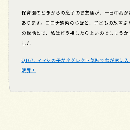
保育園のときからの息子のお友達が、一日中我が
あります。コロナ感染の心配と、子どもの放置ぶ
の世話とで、私はどう接したらよいのでしょうか
した
Q167. ママ友の子がネグレクト気味でわが家に
限界！