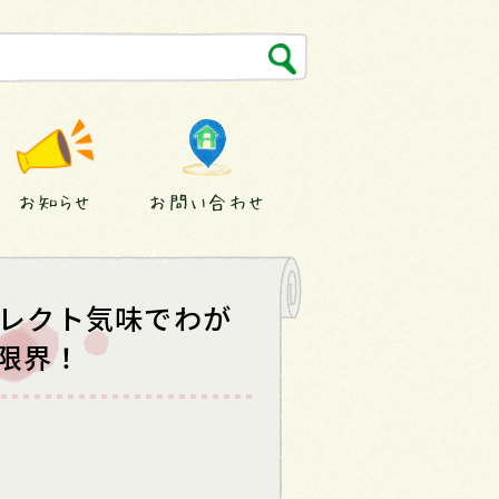
お知らせ
お問い合わせ
グレクト気味でわが
限界！