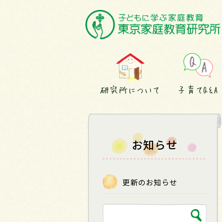
研究所について
子育てQ&A
お知らせ
更新のお知らせ