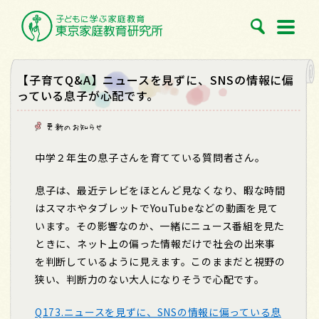
【子育てQ&A】ニュースを見ずに、SNSの情報に偏
っている息子が心配です。
更新のお知らせ
中学２年生の息子さんを育てている質問者さん。
息子は、最近テレビをほとんど見なくなり、暇な時間
はスマホやタブレットでYouTubeなどの動画を見て
います。その影響なのか、一緒にニュース番組を見た
ときに、ネット上の偏った情報だけで社会の出来事
を判断しているように見えます。このままだと視野の
狭い、判断力のない大人になりそうで心配です。
Q173.ニュースを見ずに、SNSの情報に偏っている息