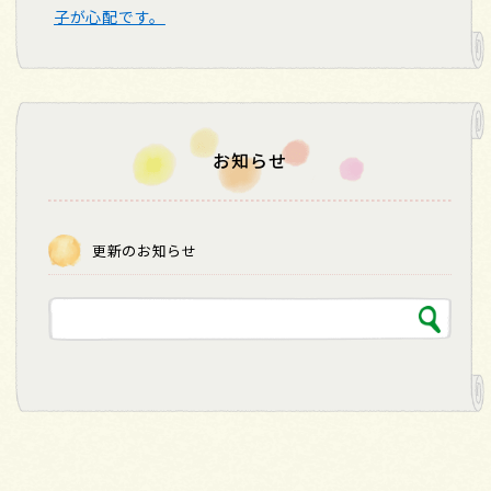
子が心配です。
お知らせ
更新のお知らせ