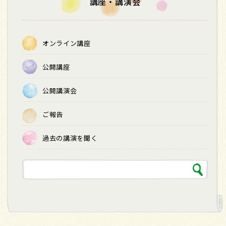
講座・講演会
オンライン講座
公開講座
公開講演会
ご報告
過去の講演を聞く