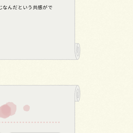
じなんだという共感がで