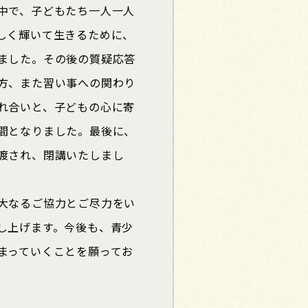
中で、子どもたち一人一人
しく輝いて生きるために、
ました。その後の質疑応答
方、また習い事への関わり
れ合いと、子どもの心に寄
間となりました。最後に、
渡され、閉講いたしまし
大なるご協力とご尽力をい
し上げます。今後も、青少
まっていくことを願ってお