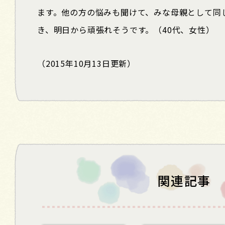
ます。他の方の悩みも聞けて、みな母親として同
き、明日から頑張れそうです。（40代、女性）
（2015年10月13日更新）
関連記事