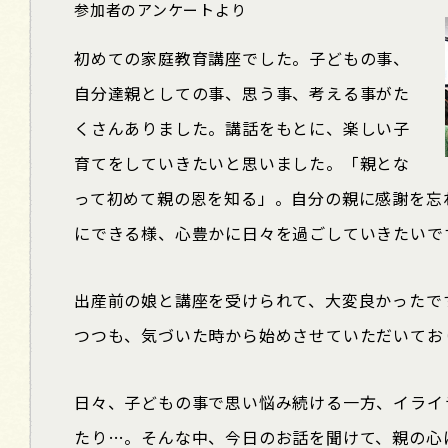
参加者のアンケートより
初めての家庭教育講座でした。子どもの事、
自分達親としての事、思う事、考える事がた
くさんありました。講話をもとに、楽しい子
育てをしていきたいと思いました。「親とな
って初めて親の恩を知る」。自分の親に感謝を忘
にできる様、心豊かに日々を過ごしていきたいで
出産前の娘と講座を受けられて、大変良かったで
つつも、気づいた時から始めさせていただいてお
日々、子どもの事で思い悩み続ける一方、イライ
たり…。そんな中、今日のお話を聞けて、親の心