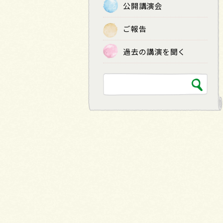
公開講演会
ご報告
過去の講演を聞く