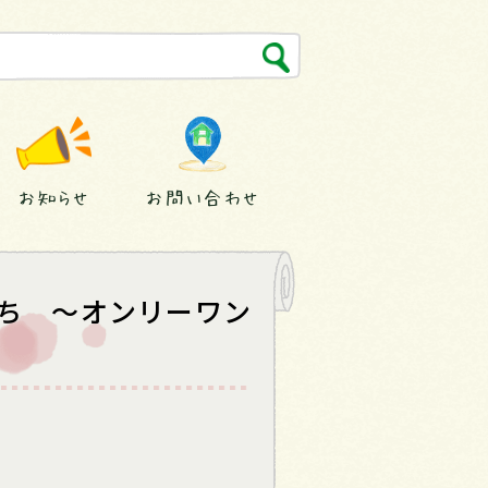
お知らせ
お問い合わせ
ち ～オンリーワン