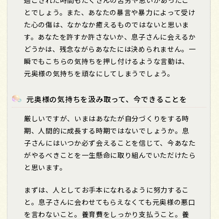
とでしょう。また、あなたの暴言や暴力によって受け
た心の傷は、なかなか癒えるものではないと思いま
す。あなたを許すか許さないか、息子さんに会えるか
どうかは、残念ながらあなたには決められません。一
瞬でもこちらの気持ちを押し付けるような言動は、
元奥様の気持ちを頑なにしてしまうでしょう。
元奥様の気持ちを汲み取って、今できることを
厳しいですが、いまはあなたが自分づくりをする時
期、人間的に成長する時期ではないでしょうか。息
子さんにはいつか必ず会えることを信じて、今あなた
がやるべきことを一生懸命に取り組んでいただけたら
と思います。
まずは、人としてお手本になれるように努力するこ
と。息子さんに会わせてもらえなくても元奥様の悪口
を言わないこと。養育費をしっかり支払うこと。養