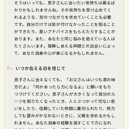
そうはいっても、息子さんに会いたい気持ちは募るば
かりかもしれませんね。その気持ちを受け止めてく
れるような、別のつながりを求めていくことも必要
です。自分だけでは気が付けなかったことを知ること
ができたり、良いアドバイスをもらえたりすることが
あります。また、あなたと同じ悩みを抱えている人は
たくさんいます。理解しあえる仲間との出会いによっ
て、あなた自身の心が楽になるかもしれません。
いつか会える日を信じて
息子さんに会えなくても、「お父さんはいつも君の味
方だよ」「何かあったら力になるよ」と願いをもち
つづけてください。息子さんが大きくなって自分のル
ーツを知りたくなったとき、人とぶつかって切ない思
いをしたり、信頼していた仲間に裏切られたり、努力
しても望みがかなわないときに、父親を求めるかもし
れません。あなた自身の経験を話すことで力になれ