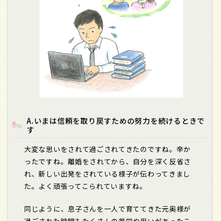
A.いまは信頼を取り戻すための努力を続けるときで
す
大変な思いをされて過ごされてきたのですね。辛か
ったですね。離婚をされてから、自分を深く反省さ
れ、新しい出発をされている様子が伝わってきまし
た。よく頑張ってこられていますね。
同じように、息子さんを一人で育ててきた元奥様が
過ごされた時間もたくさんの苦労や思いがあったこ