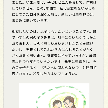
ました。いま元妻は、子どもと二人暮らしで、再婚は
していません。この
5
年間で、私は家族をないがしろ
にしてきた自分を深く反省し、新しい仕事を見つけ、
まじめに働いています。
相談したいのは、息子に会いたいということです。町
で小学生の男の子をみると、息子に会いたくてしかた
ありません。つらく寂しい思いをさせたことを詫び
たいし、男親としてこれから力になれることがたく
さんあると思います。養育費は払っていますが、経済
面以外でも支えていきたいです。元妻に連絡をし、そ
の旨を伝えると、「私たちに関わらないで」と断固拒
否されます。どうしたらよいでしょうか。