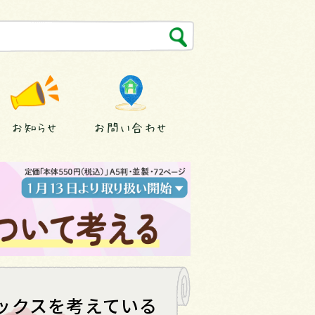
お知らせ
お問い合わせ
トックスを考えている