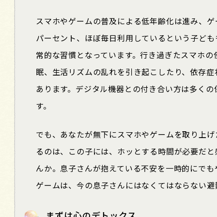
スマホやゲームの普及による低年齢化は進み、ゲ
パーセント、ほぼ毎日利用しているという子ども
常的な習慣となっています。行き過ぎたスマホの
眠、生活リズムの乱れを引き起こしたり、依存症
あります。デジタル機器との付き合い方は多くの
す。
でも、あなたが無下にスマホやゲームを取り上げ
るのは、この子には、ホッとする時間が必要だと
んか。息子さんが抱えている不安を一時的にでも
ゲームは、今の息子さんにはなくてはならない避
まずは心のデトックス