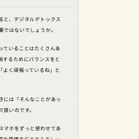
ると、デジタルデトックス
要ではないでしょうか。
っていることはたくさんあ
消するためにバランスをと
「よく頑張っているね」と
きには「そんなことがあっ
で良いのです。
スマホをずっと使わせてあ
直な愛情を伝えてみましょ