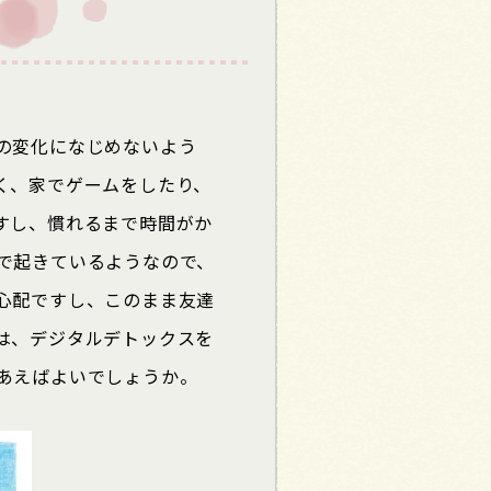
の変化になじめないよう
く、家でゲームをしたり、
すし、慣れるまで時間がか
で起きているようなので、
心配ですし、このまま友達
は、デジタルデトックスを
あえばよいでしょうか。