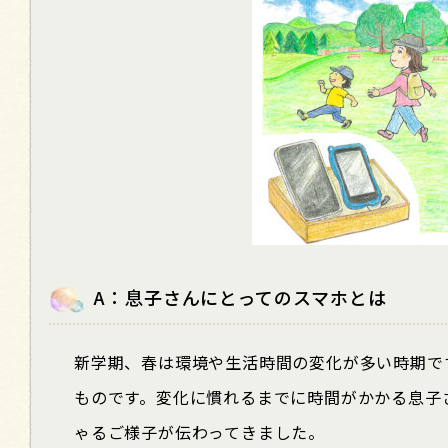
A
：息子さんにとってのスマホとは
新学期、春は環境や生活時間の変化が多い時期で
ものです。変化に慣れるまでに時間がかかる息子
ゃるご様子が伝わってきました。