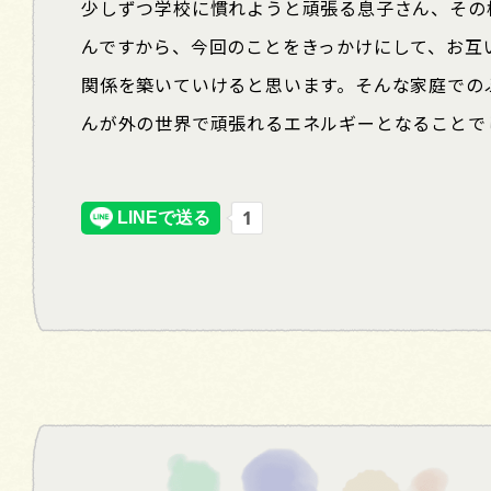
少しずつ学校に慣れようと頑張る息子さん、その
んですから、今回のことをきっかけにして、お互
関係を築いていけると思います。そんな家庭での
んが外の世界で頑張れるエネルギーとなることで