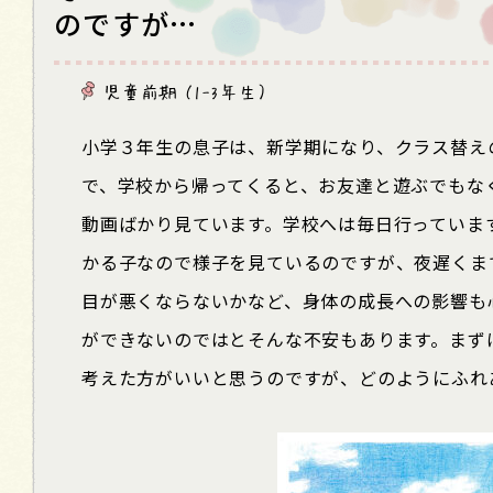
のですが…
児童前期 （1-3年生）
小学３年生の息子は、新学期になり、クラス替え
で、学校から帰ってくると、お友達と遊ぶでもな
動画ばかり見ています。学校へは毎日行っていま
かる子なので様子を見ているのですが、夜遅くま
目が悪くならないかなど、身体の成長への影響も
ができないのではとそんな不安もあります。まず
考えた方がいいと思うのですが、どのようにふれ