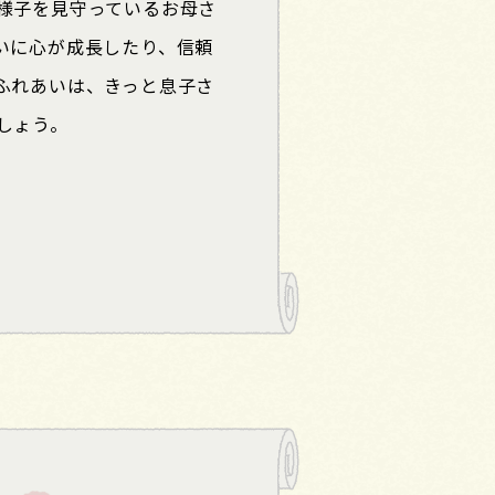
様子を見守っているお母さ
いに心が成長したり、信頼
ふれあいは、きっと息子さ
しょう。