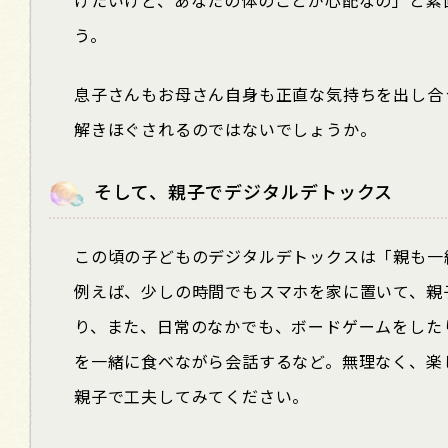
う。
息子さんもお母さん自身も正直な気持ちを出し合
解きほぐされるのではないでしょうか。
そして、親子でデジタルデトックス
この頃の子どものデジタルデトックスは「親も一
例えば、少しの時間でもスマホを家に置いて、親
り、また、日常のなかでも、ボードゲームをした
を一緒に食べながら会話するなど。無理なく、楽
親子で工夫してみてください。