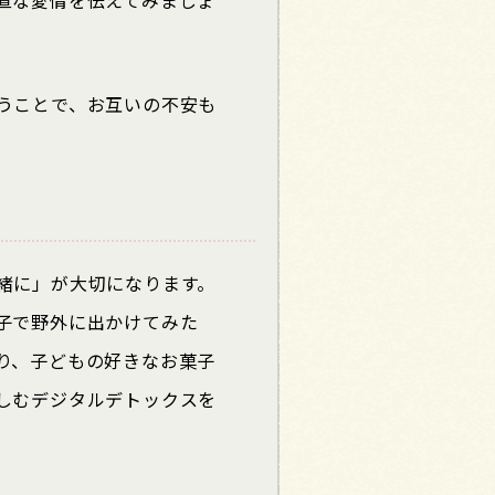
うことで、お互いの不安も
緒に」が大切になります。
子で野外に出かけてみた
り、子どもの好きなお菓子
しむデジタルデトックスを