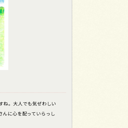
すね。大人でも気ぜわしい
さんに心を配っていらっし