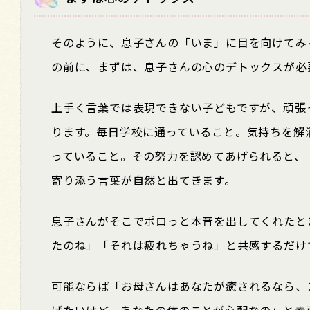
そのように、息子さんの「いま」に目を向けてみ
の前に、まずは、息子さんの心のデトックスが必
上手く言葉では表現できない子どもですが、頑張
ります。毎日学校に通っていること。気持ちを解
っていること。その努力を認めてあげられると、
寄り添う言葉が自然と出てきます。
息子さんがそこでポロっと本音を出してくれたと
たのね」「それは疲れちゃうね」と共感するだけ
可能ならば「お母さんはあなたが癒されるなら、
げたいけど、あなたの体のことが心配なの」と素