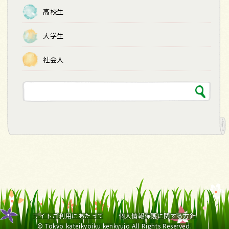
高校生
大学生
社会人
サイトご利用にあたって
個人情報保護に関する方針
© Tokyo kateikyoiku kenkyujo All Rights Reserved.