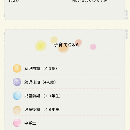
れない
やめさせたいのですが
子育てQ&A
幼児前期 （0-3歳）
幼児後期（4-6歳）
児童前期 （1-3年生）
児童後期 （4-6年生）
中学生