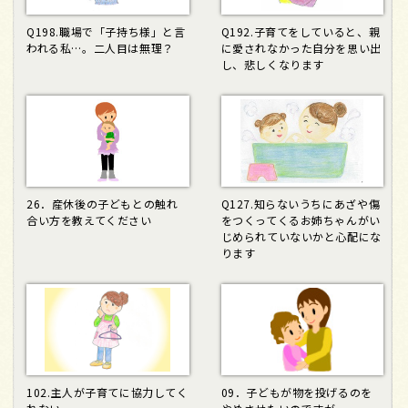
Q198.職場で「子持ち様」と言
Q192.子育てをしていると、親
われる私…。二人目は無理？
に愛されなかった自分を思い出
し、悲しくなります
26．産休後の子どもとの触れ
Q127.知らないうちにあざや傷
合い方を教えてください
をつくってくるお姉ちゃんがい
じめられていないかと心配にな
ります
102.主人が子育てに協力してく
09．子どもが物を投げるのを