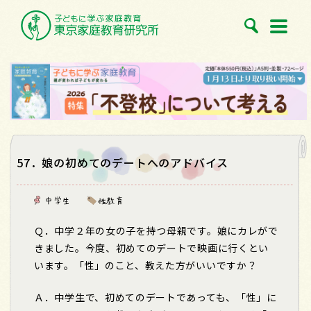
57．娘の初めてのデートへのアドバイス
中学生
性教育
Ｑ．中学２年の女の子を持つ母親です。娘にカレがで
きました。今度、初めてのデートで映画に行くとい
います。「性」のこと、教えた方がいいですか？
Ａ．中学生で、初めてのデートであっても、「性」に