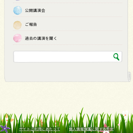
公開講演会
ご報告
過去の講演を聞く
サイトご利用にあたって
個人情報保護に関する方針