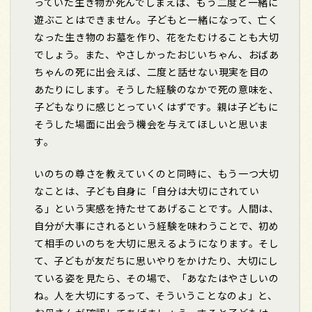
っていた生き物が死んでしまえば、もう二度と一緒に
遊ぶことはできません。子どもと一緒になって、亡く
なった生き物のお墓を作り、花をたむけることも大切
でしょう。また、やさしかったおじいちゃん、おばあ
ちゃんの死に出会えば、二度と話せない現実を目の
あたりにします。そうした経験のなかで死の意味を、
子どもなりに感じとっていくはずです。親は子どもに
そうした場面に出会う機会を与えてほしいと思いま
す。
いのちの尊さを教えていくのと同時に、もう一つ大切
なことは、子ども自身に「自分は大切にされてい
る」という実感を持たせてあげることです。人間は、
自分が大事にされるという経験を味わうことで、初め
て相手のいのちを大切に思えるようになります。そし
て、子どもが友だちに思いやりをかけたり、大切にし
ている姿を見たら、その場で、「あなたはやさしいの
ね。人を大切にするって、そういうことなのよ」と、