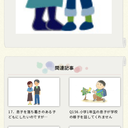
関連記事
17．息子を落ち着きのある子
Q156.小学1年生の息子が学校
どもにしたいのですが…
の様子を話してくれません