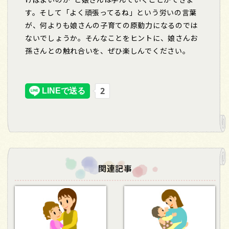
す。そして「よく頑張ってるね」という労いの言葉
が、何よりも娘さんの子育ての原動力になるのでは
ないでしょうか。そんなことをヒントに、娘さんお
孫さんとの触れ合いを、ぜひ楽しんでください。
関連記事