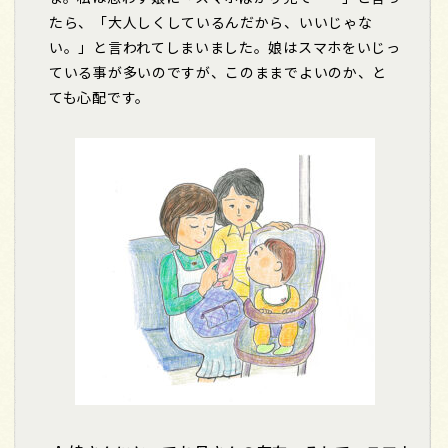
たら、「大人しくしているんだから、いいじゃな
い。」と言われてしまいました。娘はスマホをいじっ
ている事が多いのですが、このままでよいのか、と
ても心配です。