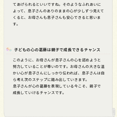
てあげられるといいですね。そのようなふれあいに
よって、息子さんのありのままの心が少しずつ見えて
くると、お母さんも息子さんも安心できると思いま
す。
子どもの心の葛藤は親子で成長できるチャンス
このように、お母さんが息子さんの心を認めようと
努力していることが尊いのです。お母さんの大きな温
かい心が息子さんにしっかり伝われば、息子さんは自
ら考え次のステップに踏み出していきます。
息子さんが心の葛藤を表現している今こそ、親子で
成長していけるチャンスです。