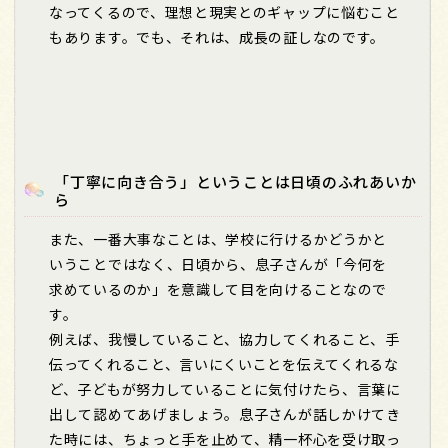
なってくるので、理想と現実とのギャップに悩むこと
もあります。でも、それは、成長の証しなのです。
「丁寧に向き合う」ということは日頃のふれあいか
ら
また、一番大事なことは、学校に行けるかどうかと
いうことではなく、日頃から、息子さんが「今何を
求めているのか」を意識して目を向けることなので
す。
例えば、我慢していること、協力してくれること、手
伝ってくれること、言いにくいことを伝えてくれるな
ど、子どもが努力していることに気付けたら、言葉に
出して認めてあげましょう。息子さんが話しかけてき
た時には、ちょっと手を止めて、精一杯心を受け取っ