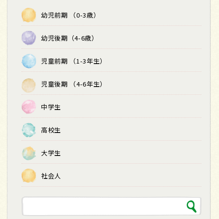
幼児前期 （0-3歳）
幼児後期（4-6歳）
児童前期 （1-3年生）
児童後期 （4-6年生）
中学生
高校生
大学生
社会人