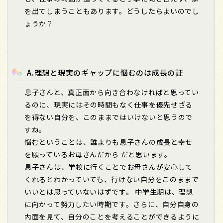
を出てしまうこともあります。どうしたらよいのでし
ょうか？
A.理想と現実のギャップに悩むのは成長の証
息子さんと、真正面から向き合わなければと思ってい
るのに、現実にはその時間もなく仕事を優先せざる
を得ない自分を、このままではいけないと思うので
すね。
悩むということは、誰よりも息子さんの成長と幸せ
を願っているお母さんだから だと思います。
息子さんは、学校に行くことでお母さんが安心して
くれるとわかっていても、行けない自分をこのままで
いいとは思っていないはずです。 中学生期は、理想
に向かって努力したい時期です。さらに、自分自身の
内面を見て、自分のことを考えることができるように