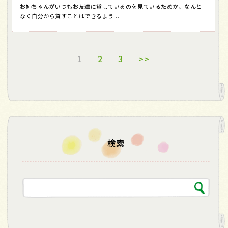
お姉ちゃんがいつもお友達に貸しているのを見ているためか、なんと
なく自分から貸すことはできるよう...
1
2
3
>>
検索